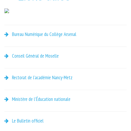
Bureau Numérique du Collège Arsenal
Conseil Général de Moselle
Rectorat de l'académie Nancy-Metz
Ministère de l'Éducation nationale
Le Bulletin officiel