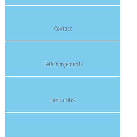
Contact
Téléchargements
Liens utiles