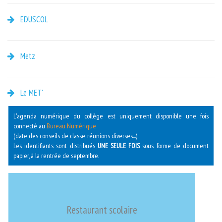
EDUSCOL
Metz
Le MET'
L'agenda numérique du collège est uniquement disponible une fois
connecté au
Bureau Numérique
(date des conseils de classe, réunions diverses...)
Les identifiants sont distribués
UNE SEULE FOIS
sous forme de document
papier, à la rentrée de septembre.
Restaurant scolaire