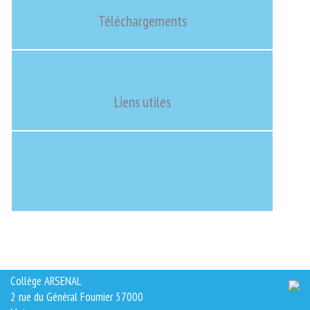
Téléchargements
Liens utiles
Collège ARSENAL
2 rue du Général Fournier 57000