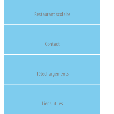
Restaurant scolaire
Contact
Téléchargements
Liens utiles