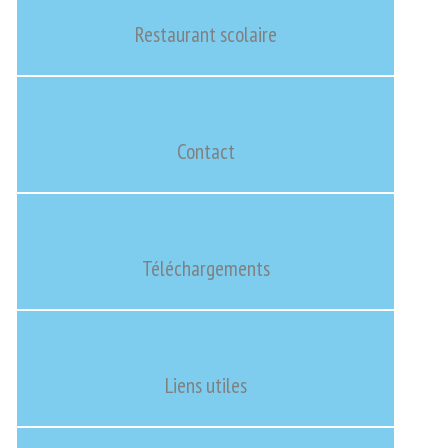
Restaurant scolaire
Contact
Téléchargements
Liens utiles