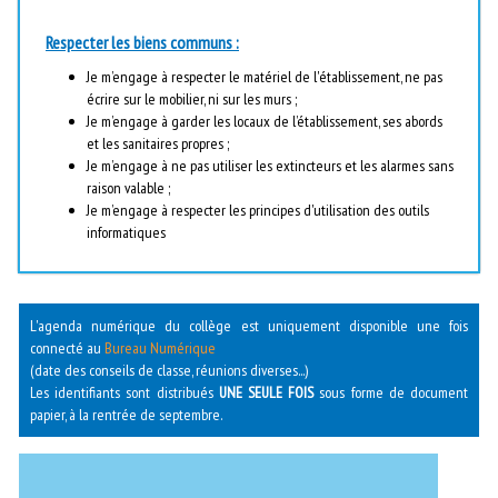
Respecter les biens communs :
Je m’engage à respecter le matériel de l'établissement, ne pas
écrire sur le mobilier, ni sur les murs ;
Je m’engage à garder les locaux de l’établissement, ses abords
et les sanitaires propres ;
Je m’engage à ne pas utiliser les extincteurs et les alarmes sans
raison valable ;
Je m’engage à respecter les principes d'utilisation des outils
informatiques
L'agenda numérique du collège est uniquement disponible une fois
connecté au
Bureau Numérique
(date des conseils de classe, réunions diverses...)
Les identifiants sont distribués
UNE SEULE FOIS
sous forme de document
papier, à la rentrée de septembre.