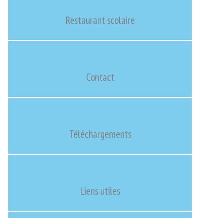
Restaurant scolaire
Contact
Téléchargements
Liens utiles