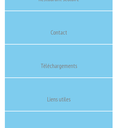
Contact
Téléchargements
Liens utiles