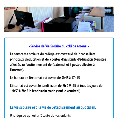
- Service de Vie Scolaire du collège Arsenal -
Le service vie scolaire du collège est constitué de 2 conseillers
principaux d’éducation et de 7 postes d’assistants d’éducation (4 postes
affectés au fonctionnement de l’externat et 3 postes affectés à
l’internat).
Le bureau de l’externat est ouvert de 7h45 à 17h15.
L’internat est ouvert le lundi matin de 7h à 9h45 et tous les jours de
14h50 à 7h45 le lendemain matin (sauf le vendredi)
La vie scolaire est la vie de l’établissement au quotidien.
Une équipe qui est à l’écoute de vos enfants.