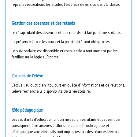
repas, les récréations, les études, l'aide aux devoirs ou dans la classe.
Gestion des absences et des retards
Le récapitulatif des absences et des retards est fait par la vie scolaire.
La présence à tous les cours et la ponctualité sont obligatoires.
Le suivi scolaire est disponible et consultable à tout moment par les
familles sur le logiciel Pronote.
L’accueil de l’élève
L’accueil au quotidien : toujours en quête d’informations et de relations,
l’élève recherche la disponibilité de la vie scolaire.
Rôle pédagogique
Les assistants d'éducation ont un niveau universitaire et peuvent par
conséquent être amenés à offrir une aide méthodologique et
pédagogique aux élèves. Ils sont impliqués lors des séances Devoirs