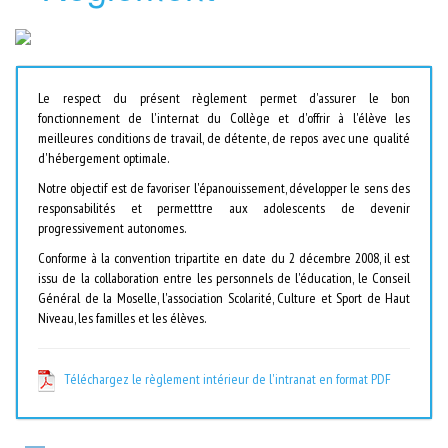
Le respect du présent règlement permet d'assurer le bon
fonctionnement de l'internat du Collège et d'offrir à l'élève les
meilleures conditions de travail, de détente, de repos avec une qualité
d'hébergement optimale.
Notre objectif est de favoriser l'épanouissement, développer le sens des
responsabilités et permetttre aux adolescents de devenir
progressivement autonomes.
Conforme à la convention tripartite en date du 2 décembre 2008, il est
issu de la collaboration entre les personnels de l'éducation, le Conseil
Général de la Moselle, l'association Scolarité, Culture et Sport de Haut
Niveau, les familles et les élèves.
Téléchargez le règlement intérieur de l'intranat en format PDF