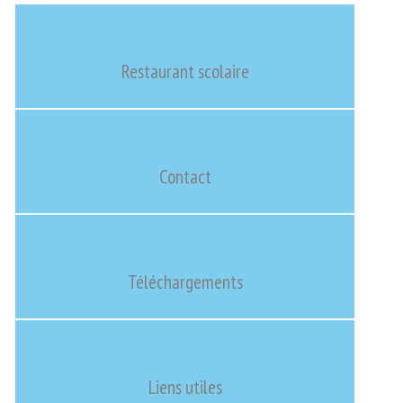
Restaurant scolaire
Contact
Téléchargements
Liens utiles