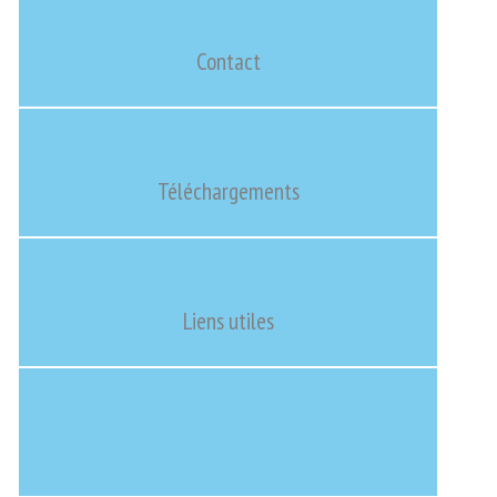
Contact
Téléchargements
Liens utiles