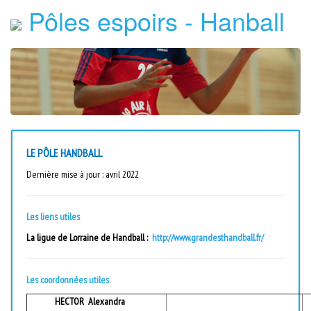
Pôles espoirs - Hanball
LE PÔLE HANDBALL
Dernière mise à jour : avril 2022
Les liens utiles
La ligue de Lorraine de Handball :
http://www.grandesthandball.fr/
Les coordonnées utiles
HECTOR Alexandra