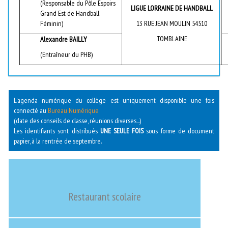
(Responsable du Pôle Espoirs
LIGUE LORRAINE DE HANDBALL
Grand Est de Handball
Féminin)
13 RUE JEAN MOULIN 54510
TOMBLAINE
Alexandre BAILLY
(Entraîneur du PHB)
L'agenda numérique du collège est uniquement disponible une fois
connecté au
Bureau Numérique
(date des conseils de classe, réunions diverses...)
Les identifiants sont distribués
UNE SEULE FOIS
sous forme de document
papier, à la rentrée de septembre.
Restaurant scolaire