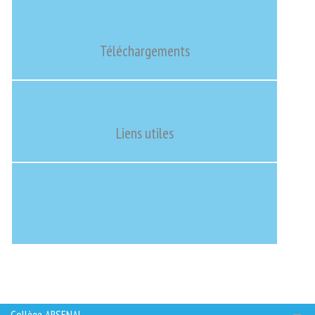
Téléchargements
Liens utiles