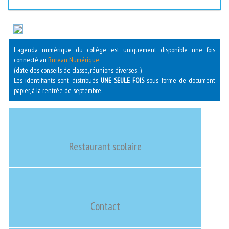
L'agenda numérique du collège est uniquement disponible une fois
connecté au
Bureau Numérique
(date des conseils de classe, réunions diverses...)
Les identifiants sont distribués
UNE SEULE FOIS
sous forme de document
papier, à la rentrée de septembre.
Restaurant scolaire
Contact