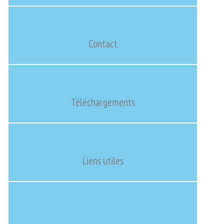
Contact
Téléchargements
Liens utiles