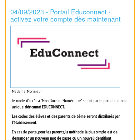
04/09/2023 - Portail Educonnect -
activez votre compte dès maintenant
Madame, Monsieur,
le mode d’accès à "Mon Bureau Numérique" se fait par le portail national
unique
dénommé EDUCONNECT.
Les codes des élèves et des parents de 6ème seront distribués par
l'établissement.
En cas de perte, p
our les parents, la méthode la plus simple est de
demander un nouveau mot de passe ou un nouvel identifiant