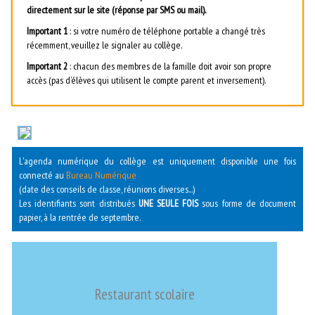
directement sur le site (réponse par SMS ou mail).
Important 1
: si votre numéro de téléphone portable a changé très
récemment, veuillez le signaler au collège.
Important 2
: chacun des membres de la famille doit avoir son propre
accès (pas d’élèves qui utilisent le compte parent et inversement).
L'agenda numérique du collège est uniquement disponible une fois
connecté au
Bureau Numérique
(date des conseils de classe, réunions diverses...)
Les identifiants sont distribués
UNE SEULE FOIS
sous forme de document
papier, à la rentrée de septembre.
Restaurant scolaire